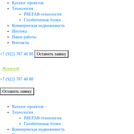
Каталог проектов
Технология
PREFAB-технология
Газобетонные блоки
Коммерческая недвижимость
Ипотека
Наши работы
Контакты
+7 (922)
787 48 88
Оставить заявку
Жуковский
+7 (922)
787 48 88
Оставить заявку
Каталог проектов
Технология
PREFAB-технология
Газобетонные блоки
Коммерческая недвижимость