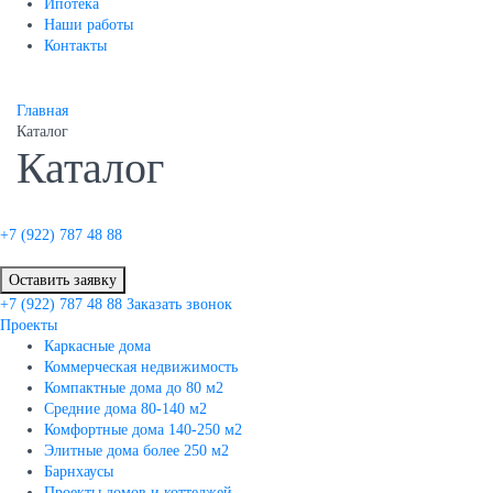
Ипотека
Наши работы
Контакты
Главная
Каталог
Каталог
+7 (922)
787 48 88
Оставить заявку
+7 (922)
787 48 88
Заказать звонок
Проекты
Каркасные дома
Коммерческая недвижимость
Компактные дома до 80 м2
Средние дома 80-140 м2
Комфортные дома 140-250 м2
Элитные дома более 250 м2
Барнхаусы
Проекты домов и коттеджей